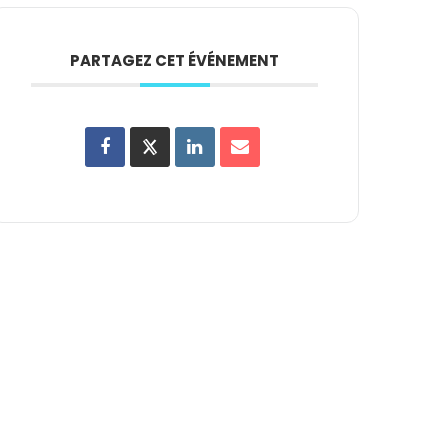
PARTAGEZ CET ÉVÉNEMENT