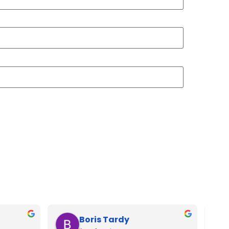
Boris Tardy