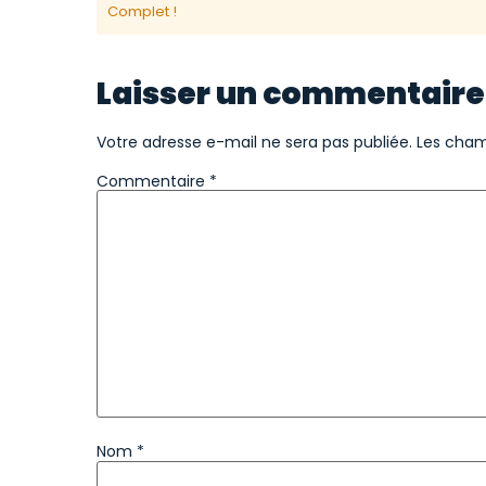
Complet !
Laisser un commentaire
Votre adresse e-mail ne sera pas publiée.
Les cham
Commentaire
*
Nom
*