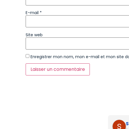
E-mail
*
Site web
Enregistrer mon nom, mon e-mail et mon site d
S