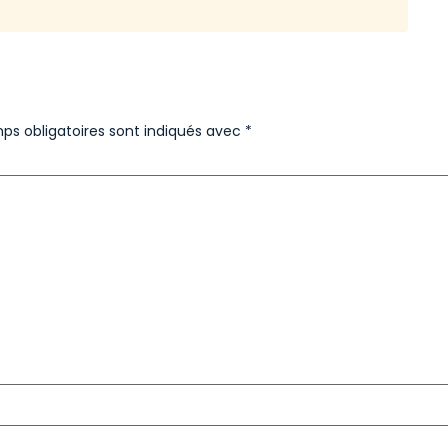
ps obligatoires sont indiqués avec
*