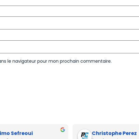
ans le navigateur pour mon prochain commentaire.
imo Sefreoui
Christophe Perez