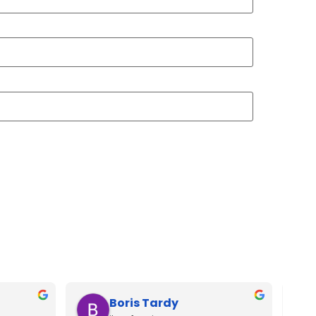
Boris Tardy