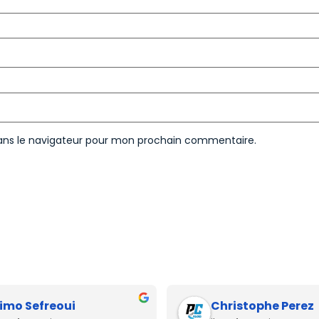
ans le navigateur pour mon prochain commentaire.
imo Sefreoui
Christophe Perez