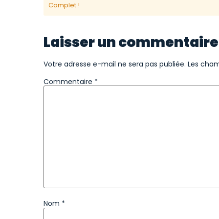
Complet !
Laisser un commentaire
Votre adresse e-mail ne sera pas publiée.
Les cham
Commentaire
*
Nom
*