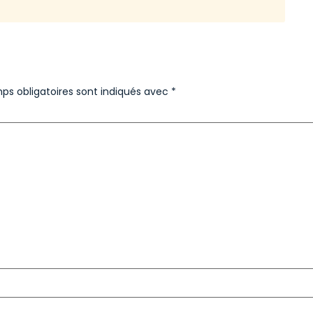
ps obligatoires sont indiqués avec
*