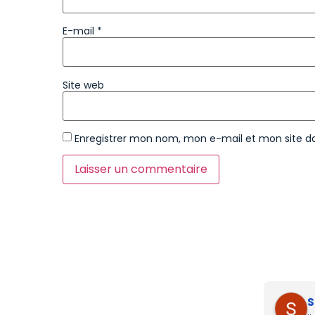
E-mail
*
Site web
Enregistrer mon nom, mon e-mail et mon site d
S