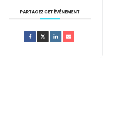
PARTAGEZ CET ÉVÉNEMENT