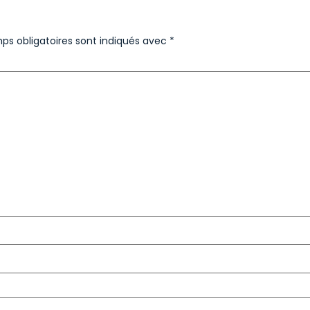
ps obligatoires sont indiqués avec
*