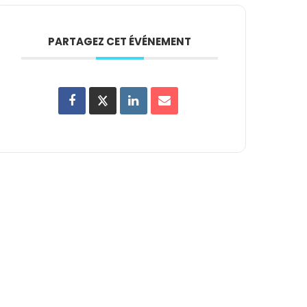
PARTAGEZ CET ÉVÉNEMENT