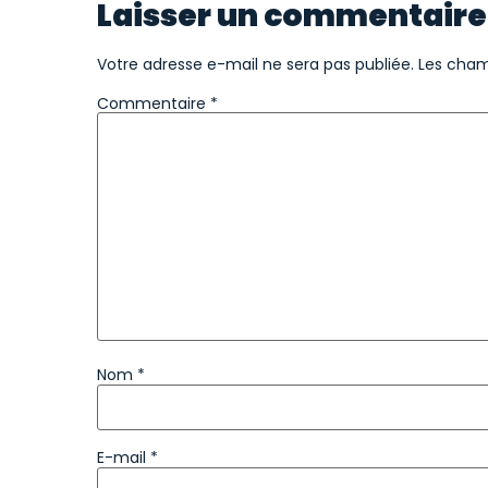
Laisser un commentaire
Votre adresse e-mail ne sera pas publiée.
Les cham
Commentaire
*
Nom
*
E-mail
*