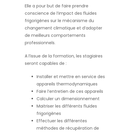
Elle a pour but de faire prendre
conscience de l’impact des fluides
frigorigènes sur le mécanisme du
changement climatique et d’adopter
de meilleurs comportements
professionnels.
A l’issue de la formation, les stagiaires
seront capables de :
Installer et mettre en service des
appareils thermodynamiques
Faire l’entretien de ces appareils
Calculer un dimensionnement
Maitriser les différents fluides
frigorigènes
Effectuer les différentes
méthodes de récupération de