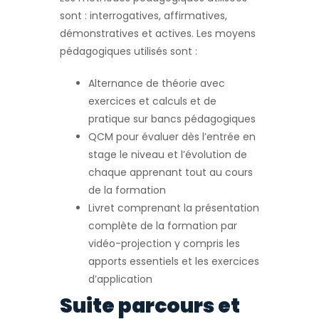
sont : interrogatives, affirmatives,
démonstratives et actives. Les moyens
pédagogiques utilisés sont :
Alternance de théorie avec
exercices et calculs et de
pratique sur bancs pédagogiques
QCM pour évaluer dès l’entrée en
stage le niveau et l’évolution de
chaque apprenant tout au cours
de la formation
Livret comprenant la présentation
complète de la formation par
vidéo-projection y compris les
apports essentiels et les exercices
d’application
Suite parcours et