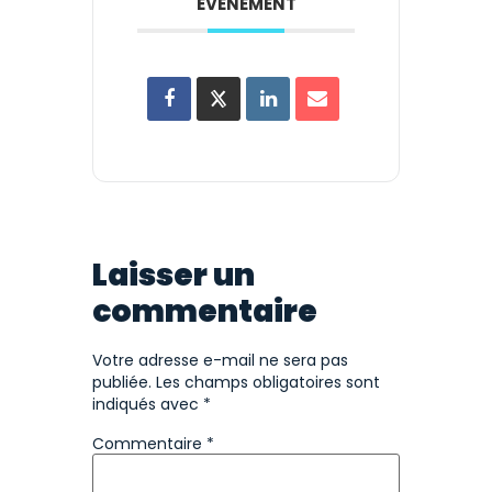
ÉVÉNEMENT
Laisser un
commentaire
Votre adresse e-mail ne sera pas
publiée.
Les champs obligatoires sont
indiqués avec
*
Commentaire
*