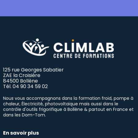
125 rue Georges Sabatier
ZAE la Croisière
84500 Bollène
Tél.
04 90 34 59 02
Nous vous accompagnons dans la formation froid, pompe à
chaleur, Électricité, photovoltaïque mais aussi dans le
contrôle d'outils frigorifique à Bollène & partout en France et
dans les Dom-Tom.
En savoir plus