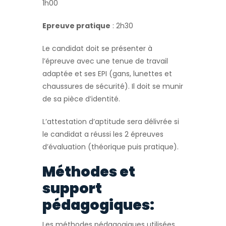
1h00
Epreuve pratique
: 2h30
Le candidat doit se présenter à
l’épreuve avec une tenue de travail
adaptée et ses EPI (gans, lunettes et
chaussures de sécurité). Il doit se munir
de sa pièce d’identité.
L’attestation d’aptitude sera délivrée si
le candidat a réussi les 2 épreuves
d’évaluation (théorique puis pratique).
Méthodes et
support
pédagogiques:
Les méthodes pédagogiques utilisées