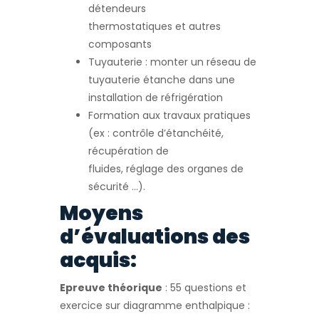
détendeurs
thermostatiques et autres
composants
Tuyauterie : monter un réseau de
tuyauterie étanche dans une
installation de réfrigération
Formation aux travaux pratiques
(ex : contrôle d’étanchéité,
récupération de
fluides, réglage des organes de
sécurité …).
Moyens
d’évaluations des
acquis:
Epreuve théorique
: 55 questions et
exercice sur diagramme enthalpique :