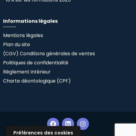
Informations légales
Mentions légales
Plan du site
(CGV) Conditions générales de ventes
Politiques de confidentialité
Règlement intérieur
Charte déontologique (CPF)
Préférences des cookies