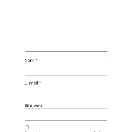
Nom
*
E-mail
*
Site web