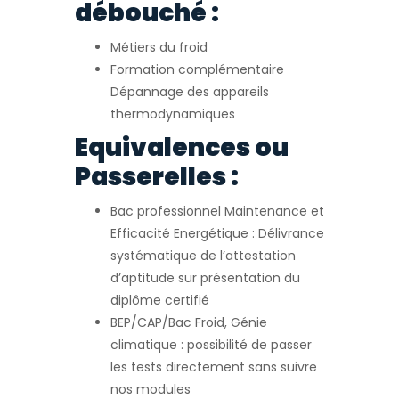
débouché :
Métiers du froid
Formation complémentaire
Dépannage des appareils
thermodynamiques
Equivalences ou
Passerelles :
Bac professionnel Maintenance et
Efficacité Energétique : Délivrance
systématique de l’attestation
d’aptitude sur présentation du
diplôme certifié
BEP/CAP/Bac Froid, Génie
climatique : possibilité de passer
les tests directement sans suivre
nos modules