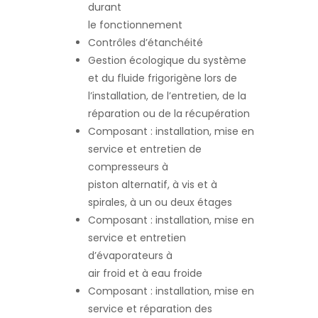
durant
le fonctionnement
Contrôles d’étanchéité
Gestion écologique du système
et du fluide frigorigène lors de
l’installation, de l’entretien, de la
réparation ou de la récupération
Composant : installation, mise en
service et entretien de
compresseurs à
piston alternatif, à vis et à
spirales, à un ou deux étages
Composant : installation, mise en
service et entretien
d’évaporateurs à
air froid et à eau froide
Composant : installation, mise en
service et réparation des