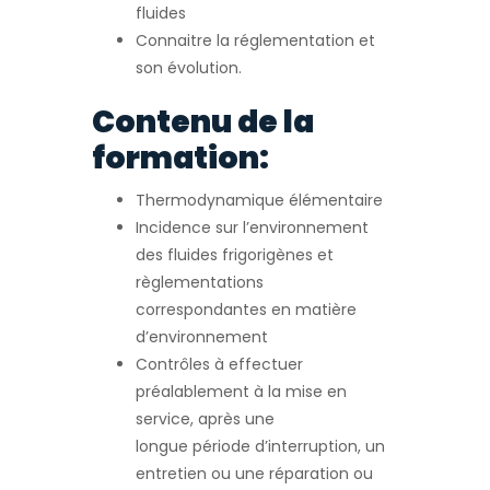
fluides
Connaitre la réglementation et
son évolution.
Contenu de la
formation:
Thermodynamique élémentaire
Incidence sur l’environnement
des fluides frigorigènes et
règlementations
correspondantes en matière
d’environnement
Contrôles à effectuer
préalablement à la mise en
service, après une
longue période d’interruption, un
entretien ou une réparation ou