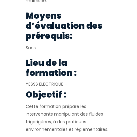
maitrisée.
Moyens
d’évaluation des
prérequis:
Sans.
Lieu de la
formation :
YESSS ELECTRIQUE –
Objectif :
Cette formation prépare les
intervenants manipulant des fluides
frigorigènes, à des pratiques
environnementales et règlementaires.