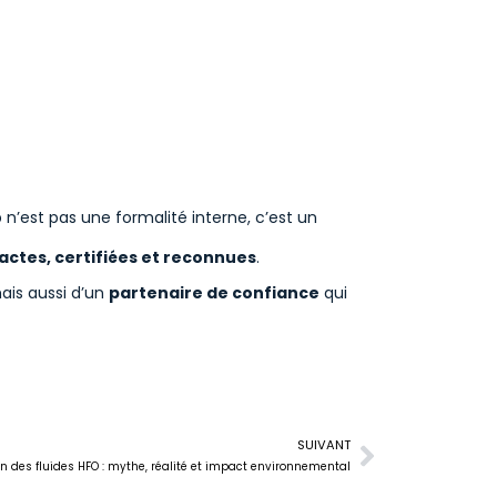
 n’est pas une formalité interne, c’est un
actes, certifiées et reconnues
.
mais aussi d’un
partenaire de confiance
qui
SUIVANT
n des fluides HFO : mythe, réalité et impact environnemental