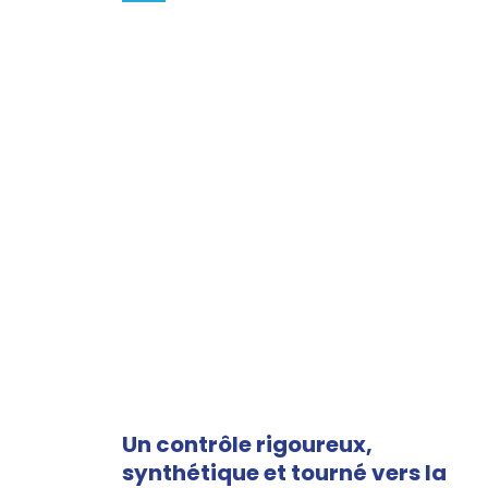
Un contrôle rigoureux,
synthétique et tourné vers la