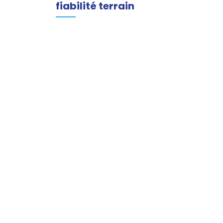
fiabilité terrain