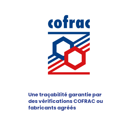
Une traçabilité garantie par
des vérifications COFRAC ou
fabricants agréés