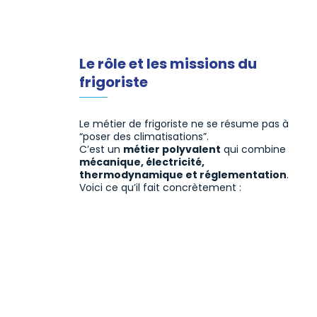
Le rôle et les missions du
frigoriste
Le métier de frigoriste ne se résume pas à
“poser des climatisations”.
C’est un
métier polyvalent
qui combine
mécanique, électricité,
thermodynamique et réglementation
.
Voici ce qu’il fait concrètement :