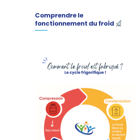
Comprendre le
fonctionnement du froid