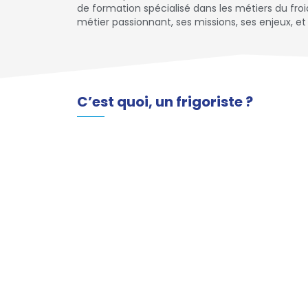
de formation spécialisé dans les métiers du froi
métier passionnant, ses missions, ses enjeux, e
C’est quoi, un frigoriste ?