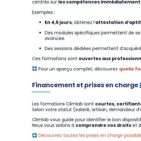
centrés sur
les compétences immédiatement ap
Exemples :
En 4,5 jours
, obtenez l’
attestation d’aptit
Des modules spécifiques permettent de s
avancée.
Des sessions dédiées permettent d’acquérir
Ces formations sont
ouvertes aux professionn
Pour un aperçu complet, découvrez
quelle fo
Financement et prises en charge
Les formations Climlab sont
courtes, certifiant
Selon votre statut (salarié, artisan, demandeur d’
Climlab vous guide pour identifier le bon dispositi
Nous vous aidons à
comprendre vos droits
et à
Découvrez toutes les prises en charge possibl