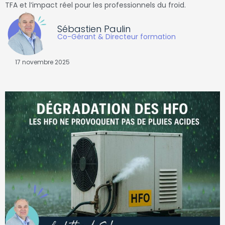
TFA et l’impact réel pour les professionnels du froid.
Sébastien Paulin
Co-Gérant & Directeur formation
17 novembre 2025