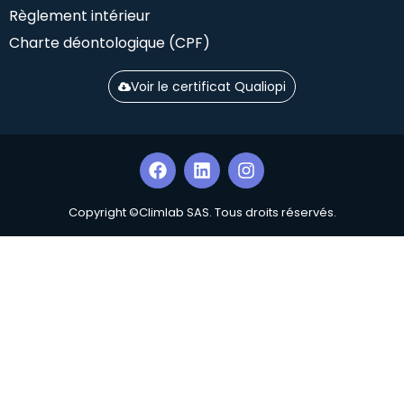
Règlement intérieur
Charte déontologique (CPF)
Voir le certificat Qualiopi
Copyright ©Climlab SAS. Tous droits réservés.