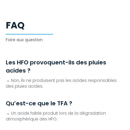
FAQ
Foire aux question
Les HFO provoquent-ils des pluies
acides ?
→ Non, ils ne produisent pas les acides responsables
des pluies acides.
Qu’est-ce que le TFA ?
→ Un acide faible produit lors de la dégradation
atmosphérique des HFO.