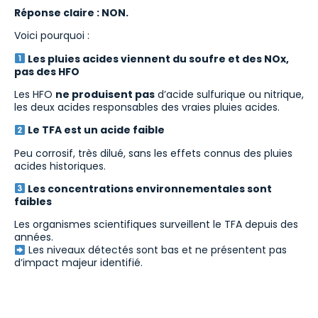
Réponse claire : NON.
Voici pourquoi :
Les pluies acides viennent du soufre et des NOx,
pas des HFO
Les HFO
ne produisent pas
d’acide sulfurique ou nitrique,
les deux acides responsables des vraies pluies acides.
Le TFA est un acide faible
Peu corrosif, très dilué, sans les effets connus des pluies
acides historiques.
Les concentrations environnementales sont
faibles
Les organismes scientifiques surveillent le TFA depuis des
années.
Les niveaux détectés sont bas et ne présentent pas
d’impact majeur identifié.