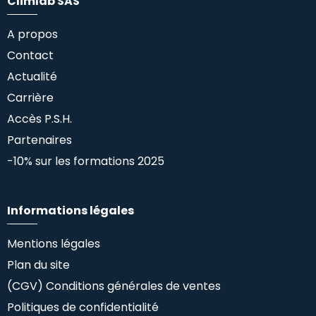
Climlab SAS
A propos
Contact
Actualité
Carrière
Accès P.S.H.
Partenaires
-10% sur les formations 2025
Informations légales
Mentions légales
Plan du site
(CGV) Conditions générales de ventes
Politiques de confidentialité