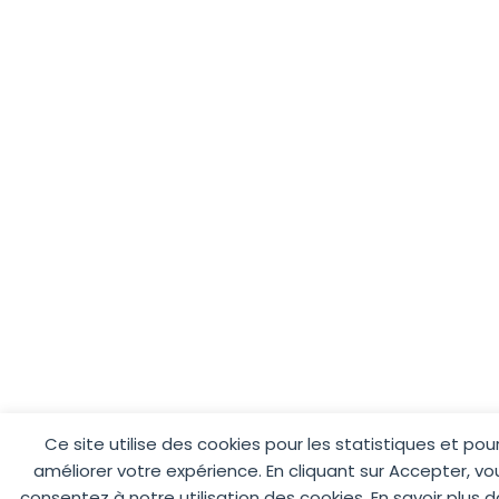
Ce site utilise des cookies pour les statistiques et pou
améliorer votre expérience. En cliquant sur Accepter, vo
consentez à notre utilisation des cookies. En savoir plus 