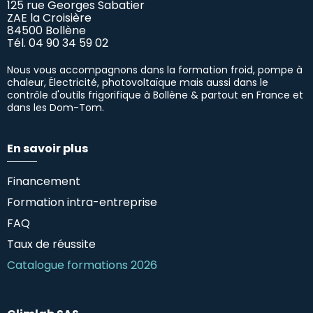
125 rue Georges Sabatier
ZAE la Croisière
84500 Bollène
Tél.
04 90 34 59 02
Nous vous accompagnons dans la formation froid, pompe à
chaleur, Électricité, photovoltaïque mais aussi dans le
contrôle d'outils frigorifique à Bollène & partout en France et
dans les Dom-Tom.
En savoir plus
Financement
Formation intra-entreprise
FAQ
Taux de réussite
Catalogue formations 2026