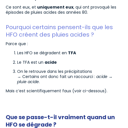
Ce sont eux, et
uniquement eux
, qui ont provoqué les
épisodes de pluies acides des années 80.
Pourquoi certains pensent-ils que les
HFO créent des pluies acides ?
Parce que :
Les HFO se dégradent en
TFA
Le TFA est un
acide
On le retrouve dans les précipitations
→ Certains ont donc fait un raccourci :
acide →
pluie acide
.
Mais c’est scientifiquement faux (voir ci-dessous).
Que se passe-t-il vraiment quand un
HFO se dégrade ?