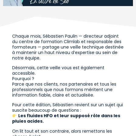
Chaque mois, Sébastien Paulin — directeur adjoint
du centre de formation Climlab et responsable des
formateurs — partage une veille technique destinée
à maintenir un haut niveau d’expertise au sein de
notre équipe.
Désormais, cette veille vous est également
accessible.
Pourquoi ?
Parce que nos clients, nos partenaires et tous les
professionnels que nous formons méritent une
information fiable, claire et actualisée.
Pour cette édition, Sébastien revient sur un sujet qui
suscite beaucoup de questions :
Les fluides HFO et leur supposé rôle dans les
pluies acides.
On lit tout et son contraire, alors remettons les