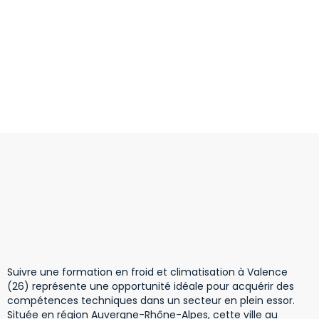
Suivre une formation en froid et climatisation à Valence
(26) représente une opportunité idéale pour acquérir des
compétences techniques dans un secteur en plein essor.
Située en région Auvergne-Rhône-Alpes, cette ville au