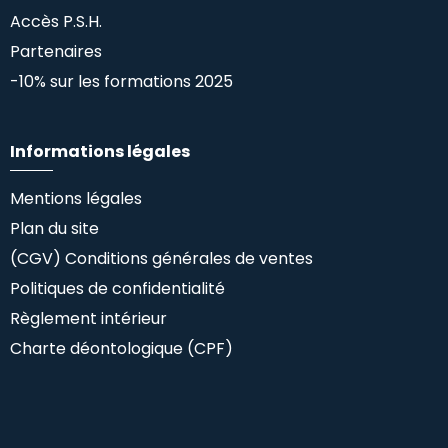
Accès P.S.H.
Partenaires
-10% sur les formations 2025
Informations légales
Mentions légales
Plan du site
(CGV) Conditions générales de ventes
Politiques de confidentialité
Règlement intérieur
Charte déontologique (CPF)