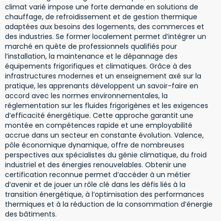
climat varié impose une forte demande en solutions de
chauffage, de refroidissement et de gestion thermique
adaptées aux besoins des logements, des commerces et
des industries. Se former localement permet d’intégrer un
marché en quête de professionnels qualifiés pour
l’installation, la maintenance et le dépannage des
équipements frigorifiques et climatiques. Grâce à des
infrastructures modernes et un enseignement axé sur la
pratique, les apprenants développent un savoir-faire en
accord avec les normes environnementales, la
réglementation sur les fluides frigorigènes et les exigences
d’efficacité énergétique. Cette approche garantit une
montée en compétences rapide et une employabilité
accrue dans un secteur en constante évolution. Valence,
pôle économique dynamique, offre de nombreuses
perspectives aux spécialistes du génie climatique, du froid
industriel et des énergies renouvelables. Obtenir une
certification reconnue permet d’accéder à un métier
d’avenir et de jouer un rôle clé dans les défis liés à la
transition énergétique, à l’optimisation des performances
thermiques et à la réduction de la consommation d’énergie
des bâtiments.