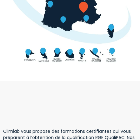
Climlab vous propose des formations certifiantes qui vous
préparent à l’obtention de la qualification RGE QualiPAC. Nos