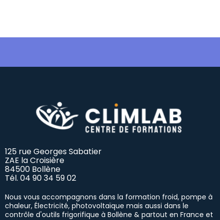
125 rue Georges Sabatier
ZAE la Croisière
84500 Bollène
Tél.
04 90 34 59 02
Nous vous accompagnons dans la formation froid, pompe à
chaleur, Électricité, photovoltaïque mais aussi dans le
contrôle d'outils frigorifique à Bollène & partout en France et