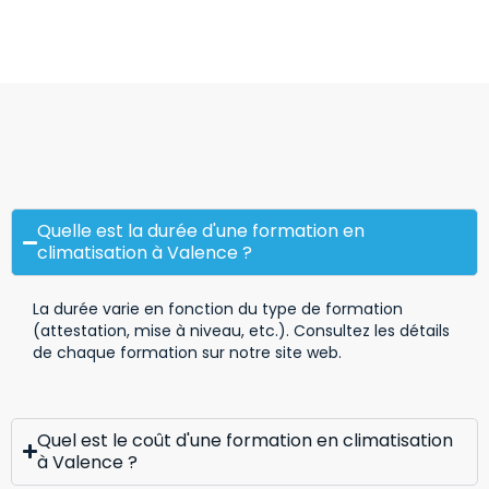
Quelle est la durée d'une formation en
climatisation à Valence ?
La durée varie en fonction du type de formation
(attestation, mise à niveau, etc.). Consultez les détails
de chaque formation sur notre site web.
Quel est le coût d'une formation en climatisation
à Valence ?