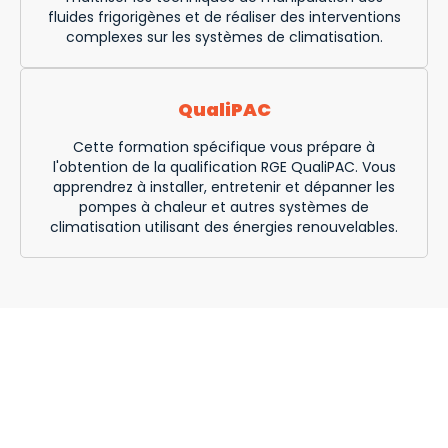
fluides frigorigènes et de réaliser des interventions
complexes sur les systèmes de climatisation.
QualiPAC
Cette formation spécifique vous prépare à
l'obtention de la qualification RGE QualiPAC. Vous
apprendrez à installer, entretenir et dépanner les
pompes à chaleur et autres systèmes de
climatisation utilisant des énergies renouvelables.