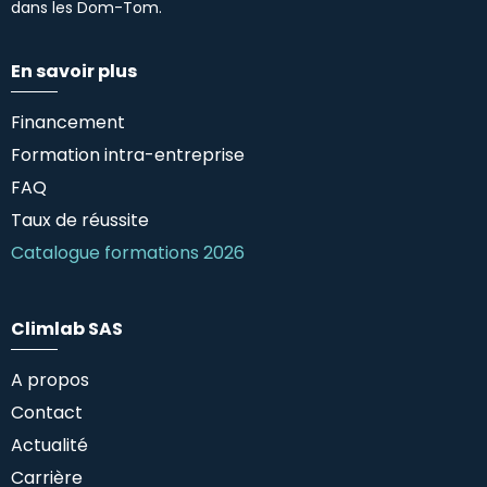
dans les Dom-Tom.
En savoir plus
Financement
Formation intra-entreprise
FAQ
Taux de réussite
Catalogue formations 2026
Climlab SAS
A propos
Contact
Actualité
Carrière