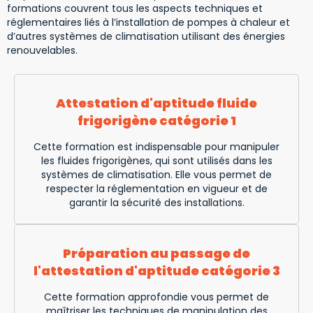
formations couvrent tous les aspects techniques et
réglementaires liés à l’installation de pompes à chaleur et
d’autres systèmes de climatisation utilisant des énergies
renouvelables.
Attestation d'aptitude fluide
frigorigène catégorie 1
Cette formation est indispensable pour manipuler
les fluides frigorigènes, qui sont utilisés dans les
systèmes de climatisation. Elle vous permet de
respecter la réglementation en vigueur et de
garantir la sécurité des installations.
Préparation au passage de
l'attestation d'aptitude catégorie 3
Cette formation approfondie vous permet de
maîtriser les techniques de manipulation des