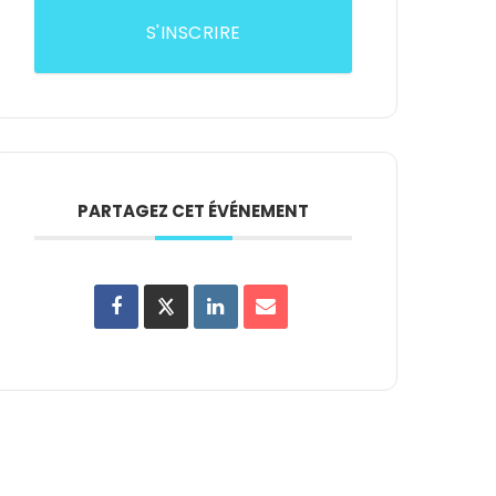
S'INSCRIRE
PARTAGEZ CET ÉVÉNEMENT