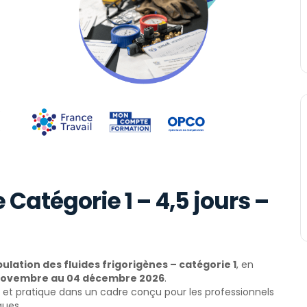
 Catégorie 1 – 4,5 jours –
ulation des fluides frigorigènes – catégorie 1
, en
novembre au 04 décembre 2026
.
e et pratique dans un cadre conçu pour les professionnels
ques.