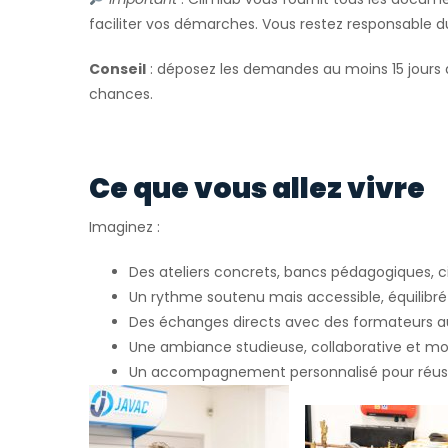
faciliter vos démarches. Vous restez responsable 
Conseil
: déposez les demandes au moins 15 jours 
chances.
Ce que vous allez vivre
Imaginez :
Des ateliers concrets, bancs pédagogiques, ci
Un rythme soutenu mais accessible, équilibré 
Des échanges directs avec des formateurs 
Une ambiance studieuse, collaborative et mo
Un accompagnement personnalisé pour réuss