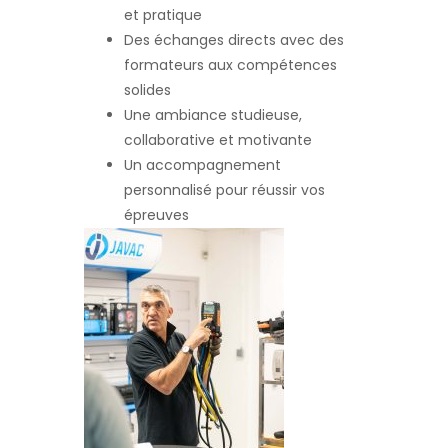
et pratique
Des échanges directs avec des
formateurs aux compétences
solides
Une ambiance studieuse,
collaborative et motivante
Un accompagnement
personnalisé pour réussir vos
épreuves