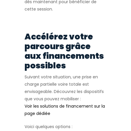
dès maintenant pour bénéficier de
cette session.
Accélérez votre
parcours grâce
aux financements
possibles
Suivant votre situation, une prise en
charge partielle voire totale est
envisageable. Découvrez les dispositifs
que vous pouvez mobiliser :
Voir les solutions de financement sur la
page dédiée
Voici quelques options :