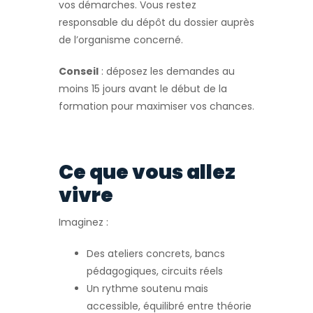
vos démarches. Vous restez
responsable du dépôt du dossier auprès
de l’organisme concerné.
Conseil
: déposez les demandes au
moins 15 jours avant le début de la
formation pour maximiser vos chances.
Ce que vous allez
vivre
Imaginez :
Des ateliers concrets, bancs
pédagogiques, circuits réels
Un rythme soutenu mais
accessible, équilibré entre théorie