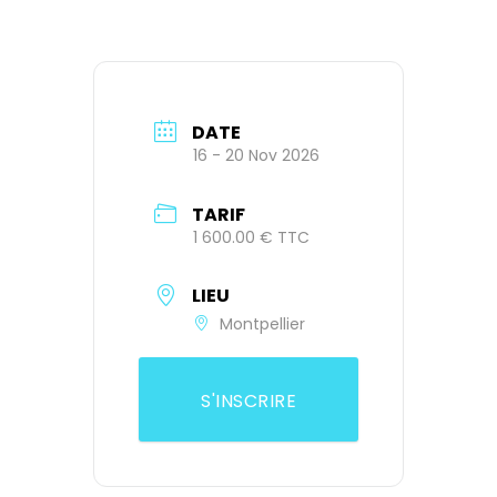
DATE
16 - 20 Nov 2026
TARIF
1 600.00 € TTC
LIEU
Montpellier
S'INSCRIRE