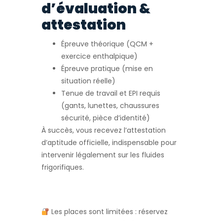
d’évaluation &
attestation
Épreuve théorique (QCM +
exercice enthalpique)
Épreuve pratique (mise en
situation réelle)
Tenue de travail et EPI requis
(gants, lunettes, chaussures
sécurité, pièce d’identité)
À succès, vous recevez l’attestation
d’aptitude officielle, indispensable pour
intervenir légalement sur les fluides
frigorifiques.
Les places sont limitées : réservez