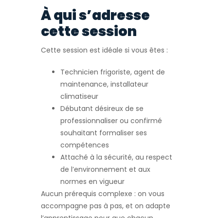
À qui s’adresse
cette session
Cette session est idéale si vous êtes :
Technicien frigoriste, agent de
maintenance, installateur
climatiseur
Débutant désireux de se
professionnaliser ou confirmé
souhaitant formaliser ses
compétences
Attaché à la sécurité, au respect
de l’environnement et aux
normes en vigueur
Aucun prérequis complexe : on vous
accompagne pas à pas, et on adapte