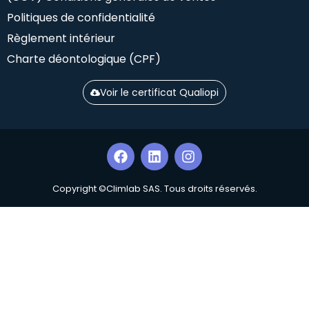
Politiques de confidentialité
Règlement intérieur
Charte déontologique (CPF)
Voir le certificat Qualiopi
Copyright ©Climlab SAS. Tous droits réservés.