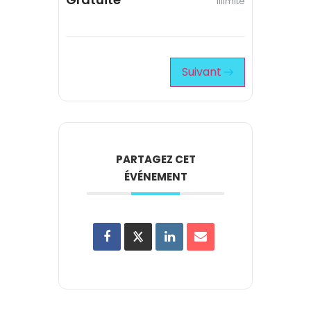
Illimité
Suivant
PARTAGEZ CET
ÉVÉNEMENT