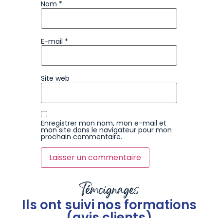
Nom
*
E-mail
*
Site web
Enregistrer mon nom, mon e-mail et
mon site dans le navigateur pour mon
prochain commentaire.
Témoignages
Ils ont suivi nos formations
(avis clients)