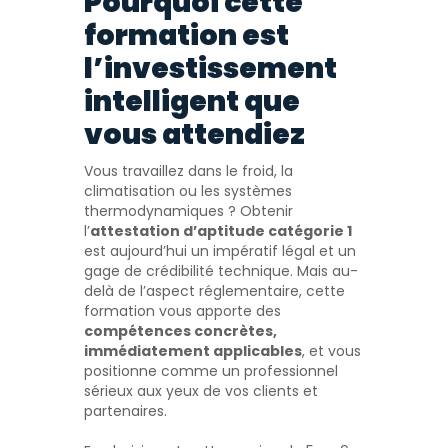
Pourquoi cette
formation est
l’investissement
intelligent que
vous attendiez
Vous travaillez dans le froid, la
climatisation ou les systèmes
thermodynamiques ? Obtenir
l’
attestation d’aptitude catégorie 1
est aujourd’hui un impératif légal et un
gage de crédibilité technique. Mais au-
delà de l’aspect réglementaire, cette
formation vous apporte des
compétences concrètes,
immédiatement applicables
, et vous
positionne comme un professionnel
sérieux aux yeux de vos clients et
partenaires.