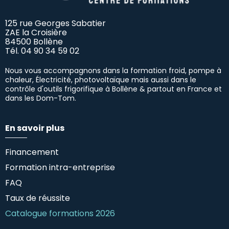
125 rue Georges Sabatier
ZAE la Croisière
84500 Bollène
Tél.
04 90 34 59 02
Nous vous accompagnons dans la formation froid, pompe à
chaleur, Électricité, photovoltaïque mais aussi dans le
contrôle d'outils frigorifique à Bollène & partout en France et
dans les Dom-Tom.
En savoir plus
Financement
Formation intra-entreprise
FAQ
Taux de réussite
Catalogue formations 2026