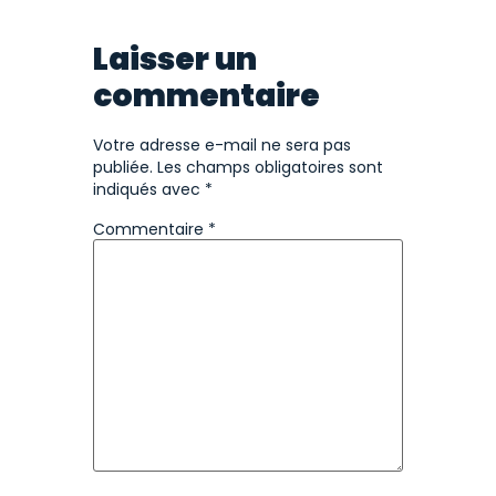
Laisser un
commentaire
Votre adresse e-mail ne sera pas
publiée.
Les champs obligatoires sont
indiqués avec
*
Commentaire
*