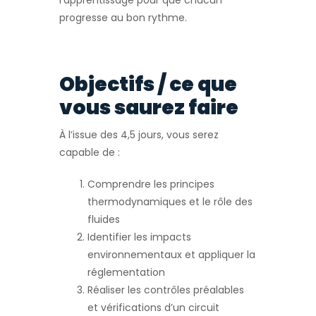
l’apprentissage pour que chacun
progresse au bon rythme.
Objectifs / ce que
vous saurez faire
À l’issue des 4,5 jours, vous serez
capable de :
Comprendre les principes
thermodynamiques et le rôle des
fluides
Identifier les impacts
environnementaux et appliquer la
réglementation
Réaliser les contrôles préalables
et vérifications d’un circuit