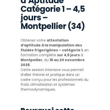
d’Aptitude
Catégorie 1 – 4,5
jours –
Montpellier (34)
Obtenez votre
attestation
d’aptitude à la manipulation des
fluides frigorigènes – catégorie 1
, en
formation complète
sur 4,5 jours
à
Montpellier
, du
16 au 20 novembre
2026
.
Cette session intensive vous permet
d’allier théorie et pratique dans un
cadre conçu pour les professionnels du
froid, climatisation et systèmes
thermodynamiques.