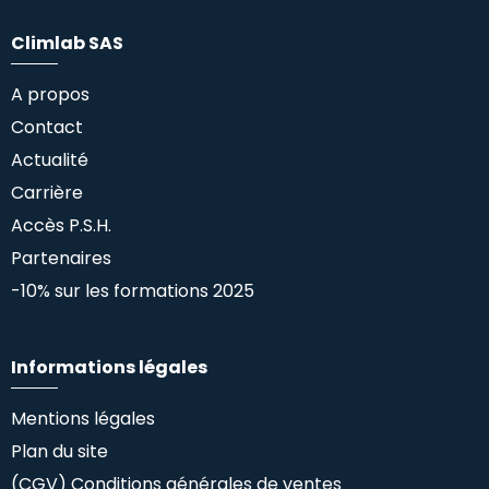
Climlab SAS
A propos
Contact
Actualité
Carrière
Accès P.S.H.
Partenaires
-10% sur les formations 2025
Informations légales
Mentions légales
Plan du site
(CGV) Conditions générales de ventes