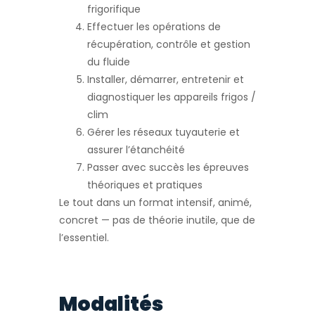
frigorifique
Effectuer les opérations de
récupération, contrôle et gestion
du fluide
Installer, démarrer, entretenir et
diagnostiquer les appareils frigos /
clim
Gérer les réseaux tuyauterie et
assurer l’étanchéité
Passer avec succès les épreuves
théoriques et pratiques
Le tout dans un format intensif, animé,
concret — pas de théorie inutile, que de
l’essentiel.
Modalités