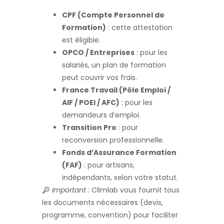
CPF (Compte Personnel de
Formation)
: cette attestation
est éligible.
OPCO / Entreprises
: pour les
salariés, un plan de formation
peut couvrir vos frais.
France Travail (Pôle Emploi /
AIF / POEI / AFC)
: pour les
demandeurs d’emploi.
Transition Pro
: pour
reconversion professionnelle.
Fonds d’Assurance Formation
(FAF)
: pour artisans,
indépendants, selon votre statut.
Important
: Climlab vous fournit tous
les documents nécessaires (devis,
programme, convention) pour faciliter