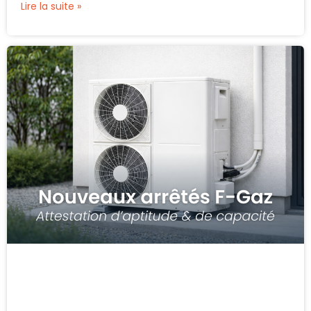
Lire la suite »