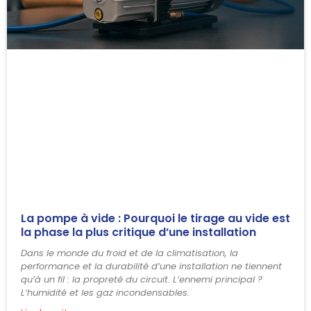
La pompe à vide : Pourquoi le tirage au vide est
la phase la plus critique d’une installation
Dans le monde du froid et de la climatisation, la
performance et la durabilité d’une installation ne tiennent
qu’à un fil : la propreté du circuit. L’ennemi principal ?
L’humidité et les gaz incondensables.