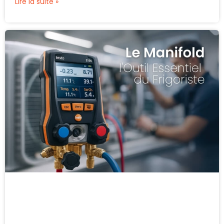
Lire la suite »