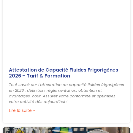
Attestation de Capacité Fluides Frigorigènes
2026 – Tarif & Formation
Tout savoir sur l’attestation de capacité fluides frigorigènes
en 2026 : définition, réglementation, obtention et
avantages, cout. Assurez votre conformité et optimisez
votre activité dès aujourd’hui !
Lire la suite »