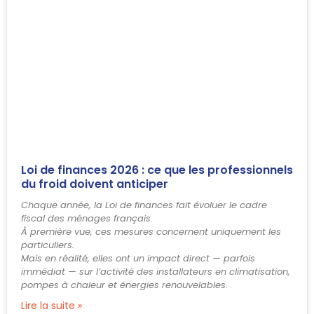
Loi de finances 2026 : ce que les professionnels
du froid doivent anticiper
Chaque année, la Loi de finances fait évoluer le cadre
fiscal des ménages français.
À première vue, ces mesures concernent uniquement les
particuliers.
Mais en réalité, elles ont un impact direct — parfois
immédiat — sur l’activité des installateurs en climatisation,
pompes à chaleur et énergies renouvelables.
Lire la suite »