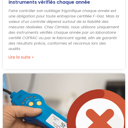
instruments vérifiés chaque année
Faire contrôler son outillage frigorifique chaque année est
une obligation pour toute entreprise certifiée F-Gaz. Mais la
valeur d’un contrôle dépend surtout de la fiabilité des
mesures réalisées. Chez Climlab, nous utilisons uniquement
des instruments vérifiés chaque année par un laboratoire
certifié COFRAC ou par le fabricant agréé, afin de garantir
des résultats précis, conformes et reconnus lors des
audits.
Lire la suite »