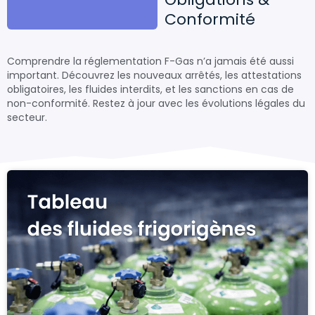
Conformité
Comprendre la réglementation F-Gas n’a jamais été aussi
important. Découvrez les nouveaux arrêtés, les attestations
obligatoires, les fluides interdits, et les sanctions en cas de
non-conformité. Restez à jour avec les évolutions légales du
secteur.