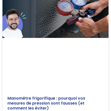
Manomètre frigorifique : pourquoi vos
mesures de pression sont fausses (et
comment les éviter)