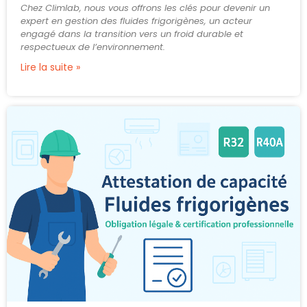
Chez Climlab, nous vous offrons les clés pour devenir un
expert en gestion des fluides frigorigènes, un acteur
engagé dans la transition vers un froid durable et
respectueux de l’environnement.
Lire la suite »