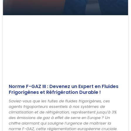
Norme F-GAZ III : Devenez un Expert en Fluides
Frigorigènes et Réfrigération Durable !
Saviez-vous que les fuites de fluides frigorigènes, ces
agents frigoporteurs essentiels à nos systèmes de
climatisation et de réfrigération, représentent jusqu’à 3%
des émissions de gaz à effet de serre en Europe ? Un
chiffre alarmant qui souligne l’urgence de maîtriser la
norme F-GAZ, cette réglementation européenne cruciale.