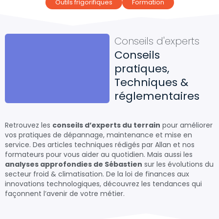
Outils frigorifiques
Formation
Conseils d'experts
Conseils
pratiques,
Techniques &
réglementaires
Retrouvez les
conseils d’experts du terrain
pour améliorer
vos pratiques de dépannage, maintenance et mise en
service. Des articles techniques rédigés par Allan et nos
formateurs pour vous aider au quotidien. Mais aussi les
analyses approfondies de Sébastien
sur les évolutions du
secteur froid & climatisation. De la loi de finances aux
innovations technologiques, découvrez les tendances qui
façonnent l’avenir de votre métier.