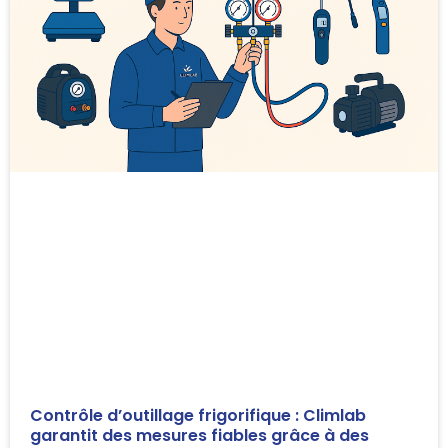
Contrôle d’outillage frigorifique : Climlab
garantit des mesures fiables grâce à des