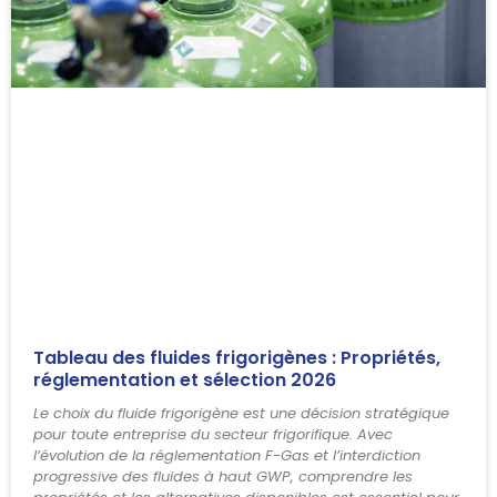
Tableau des fluides frigorigènes : Propriétés,
réglementation et sélection 2026
Le choix du fluide frigorigène est une décision stratégique
pour toute entreprise du secteur frigorifique. Avec
l’évolution de la réglementation F-Gas et l’interdiction
progressive des fluides à haut GWP, comprendre les