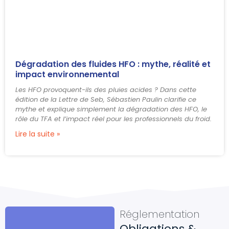
Dégradation des fluides HFO : mythe, réalité et
impact environnemental
Les HFO provoquent-ils des pluies acides ? Dans cette
édition de la Lettre de Seb, Sébastien Paulin clarifie ce
mythe et explique simplement la dégradation des HFO, le
rôle du TFA et l’impact réel pour les professionnels du froid.
Lire la suite »
Réglementation
Obligations &