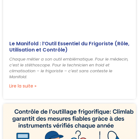
Le Manifold : l’Outil Essentiel du Frigoriste (Rôle,
Utilisation et Contrôle)
Chaque métier a son outil emblématique. Pour le médecin,
c’est le stéthoscope. Pour le technicien en froid et
climatisation – le frigoriste – c’est sans conteste le
Manifold.
Lire la suite »