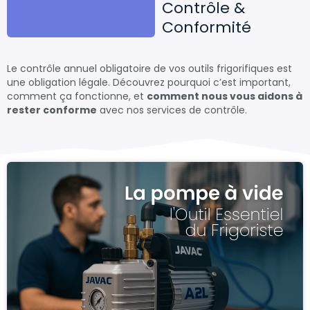
Contrôle &
Conformité
Le contrôle annuel obligatoire de vos outils frigorifiques est
une obligation légale. Découvrez pourquoi c’est important,
comment ça fonctionne, et
comment nous vous aidons à
rester conforme
avec nos services de contrôle.