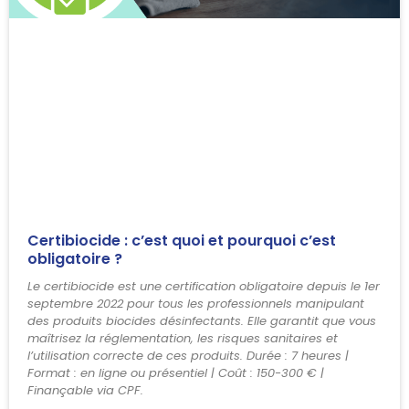
Certibiocide : c’est quoi et pourquoi c’est
obligatoire ?
Le certibiocide est une certification obligatoire depuis le 1er
septembre 2022 pour tous les professionnels manipulant
des produits biocides désinfectants. Elle garantit que vous
maîtrisez la réglementation, les risques sanitaires et
l’utilisation correcte de ces produits. Durée : 7 heures |
Format : en ligne ou présentiel | Coût : 150-300 € |
Finançable via CPF.