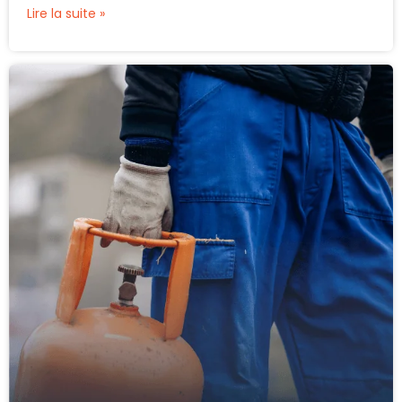
Lire la suite »