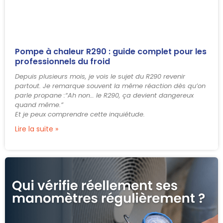
Pompe à chaleur R290 : guide complet pour les
professionnels du froid
Depuis plusieurs mois, je vois le sujet du R290 revenir
partout. Je remarque souvent la même réaction dès qu’on
parle propane :“Ah non… le R290, ça devient dangereux
quand même.”
Et je peux comprendre cette inquiétude.
Lire la suite »