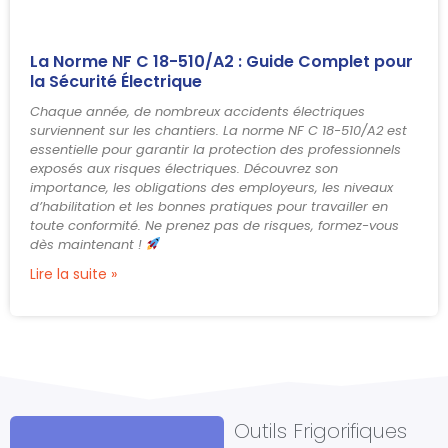
La Norme NF C 18-510/A2 : Guide Complet pour
la Sécurité Électrique
Chaque année, de nombreux accidents électriques
surviennent sur les chantiers. La norme NF C 18-510/A2 est
essentielle pour garantir la protection des professionnels
exposés aux risques électriques. Découvrez son
importance, les obligations des employeurs, les niveaux
d’habilitation et les bonnes pratiques pour travailler en
toute conformité. Ne prenez pas de risques, formez-vous
dès maintenant !
Lire la suite »
Outils Frigorifiques