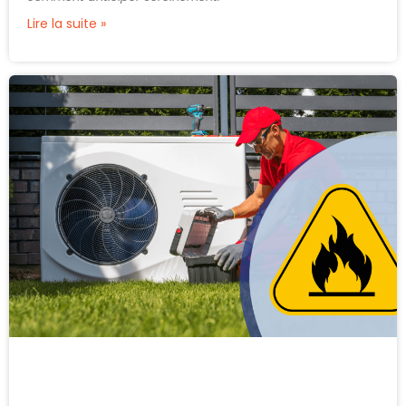
Lire la suite »