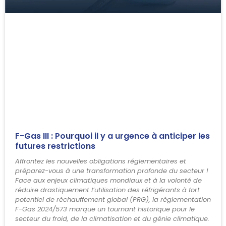
F-Gas III : Pourquoi il y a urgence à anticiper les
futures restrictions
Affrontez les nouvelles obligations réglementaires et
préparez-vous à une transformation profonde du secteur !
Face aux enjeux climatiques mondiaux et à la volonté de
réduire drastiquement l’utilisation des réfrigérants à fort
potentiel de réchauffement global (PRG), la réglementation
F-Gas 2024/573 marque un tournant historique pour le
secteur du froid, de la climatisation et du génie climatique.