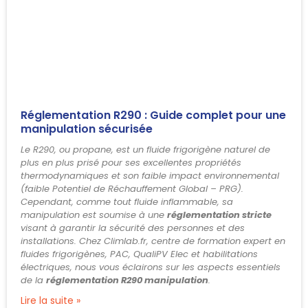
Réglementation R290 : Guide complet pour une
manipulation sécurisée
Le R290, ou propane, est un fluide frigorigène naturel de
plus en plus prisé pour ses excellentes propriétés
thermodynamiques et son faible impact environnemental
(faible Potentiel de Réchauffement Global – PRG).
Cependant, comme tout fluide inflammable, sa
manipulation est soumise à une
réglementation stricte
visant à garantir la sécurité des personnes et des
installations. Chez Climlab.fr, centre de formation expert en
fluides frigorigènes, PAC, QualiPV Elec et habilitations
électriques, nous vous éclairons sur les aspects essentiels
de la
réglementation R290 manipulation
.
Lire la suite »