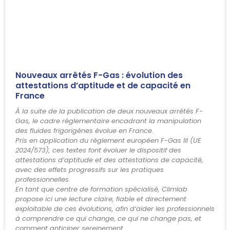
Nouveaux arrêtés F-Gas : évolution des
attestations d’aptitude et de capacité en
France
À la suite de la publication de deux nouveaux arrêtés F-
Gas, le cadre réglementaire encadrant la manipulation
des fluides frigorigènes évolue en France.
Pris en application du règlement européen F-Gas III (UE
2024/573), ces textes font évoluer le dispositif des
attestations d’aptitude et des attestations de capacité,
avec des effets progressifs sur les pratiques
professionnelles.
En tant que centre de formation spécialisé, Climlab
propose ici une lecture claire, fiable et directement
exploitable de ces évolutions, afin d’aider les professionnels
à comprendre ce qui change, ce qui ne change pas, et
comment anticiper sereinement.